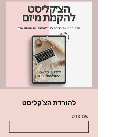
להורדת הצ'קליסט
שם פרטי